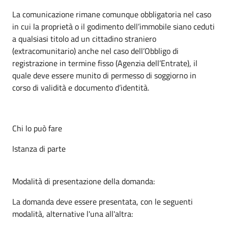
La comunicazione rimane comunque obbligatoria nel caso
in cui la proprietà o il godimento dell’immobile siano ceduti
a qualsiasi titolo ad un cittadino straniero
(extracomunitario) anche nel caso dell’Obbligo di
registrazione in termine fisso (Agenzia dell’Entrate), il
quale deve essere munito di permesso di soggiorno in
corso di validità e documento d’identità.
Chi lo può fare
Istanza di parte
Modalità di presentazione della domanda:
La domanda deve essere presentata, con le seguenti
modalità, alternative l'una all'altra: