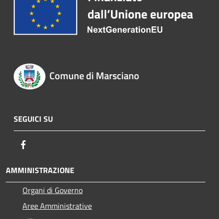
Comune di Marsciano
SEGUICI SU
Facebook
AMMINISTRAZIONE
Organi di Governo
Aree Amministrative