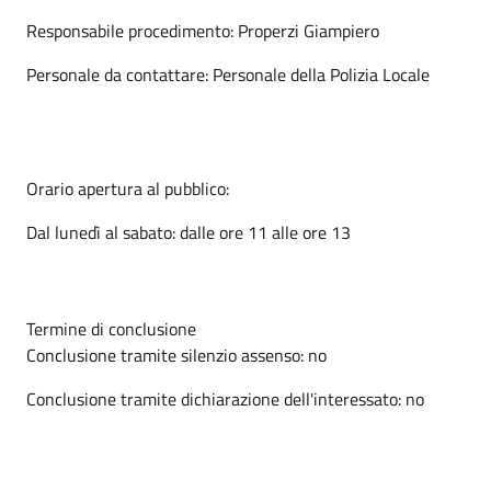
Responsabile procedimento: Properzi Giampiero
Personale da contattare: Personale della Polizia Locale
Orario apertura al pubblico:
Dal lunedì al sabato: dalle ore 11 alle ore 13
Termine di conclusione
Conclusione tramite silenzio assenso: no
Conclusione tramite dichiarazione dell'interessato: no