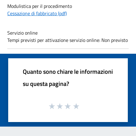
Modulistica per il procedimento
Cessazione di fabbricato (pdf)
Servizio online
Tempi previsti per attivazione servizio online: Non previsto
Quanto sono chiare le informazioni
su questa pagina?