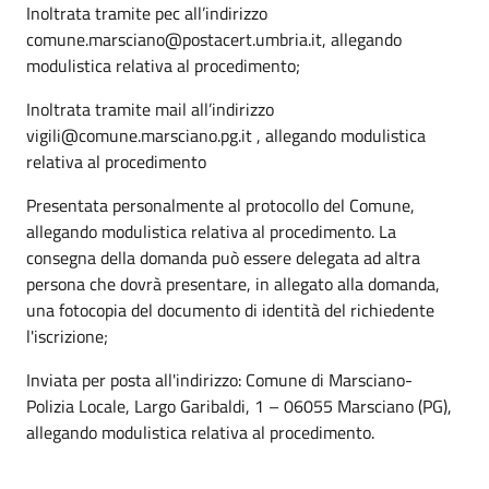
Inoltrata tramite pec all’indirizzo
comune.marsciano@postacert.umbria.it, allegando
modulistica relativa al procedimento;
Inoltrata tramite mail all’indirizzo
vigili@comune.marsciano.pg.it , allegando modulistica
relativa al procedimento
Presentata personalmente al protocollo del Comune,
allegando modulistica relativa al procedimento. La
consegna della domanda può essere delegata ad altra
persona che dovrà presentare, in allegato alla domanda,
una fotocopia del documento di identità del richiedente
l'iscrizione;
Inviata per posta all'indirizzo: Comune di Marsciano-
Polizia Locale, Largo Garibaldi, 1 – 06055 Marsciano (PG),
allegando modulistica relativa al procedimento.