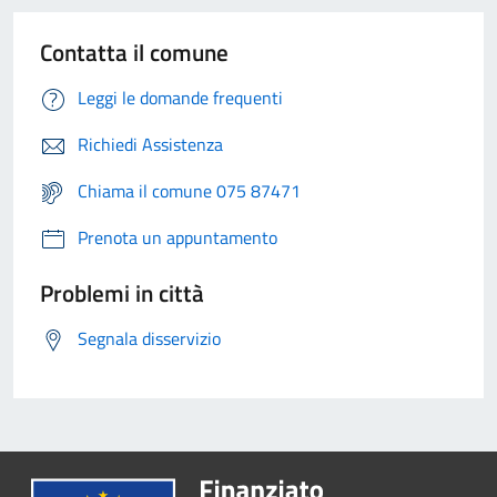
Contatta il comune
Leggi le domande frequenti
Richiedi Assistenza
Chiama il comune 075 87471
Prenota un appuntamento
Problemi in città
Segnala disservizio