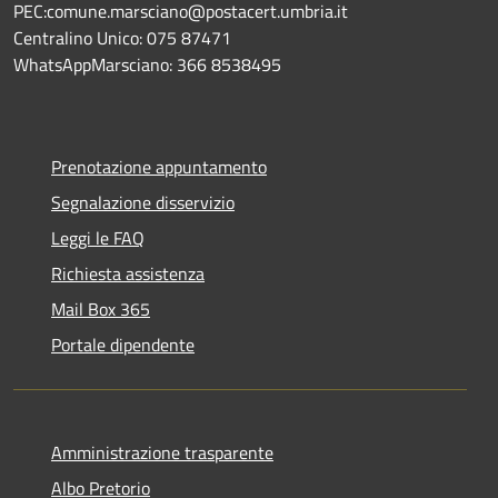
PEC:comune.marsciano@postacert.umbria.it
Centralino Unico: 075 87471
WhatsAppMarsciano: 366 8538495
Prenotazione appuntamento
Segnalazione disservizio
Leggi le FAQ
Richiesta assistenza
Mail Box 365
Portale dipendente
Amministrazione trasparente
Albo Pretorio