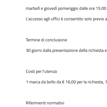
martedì e giovedì pomeriggio dalle ore 15.00 
L’accesso agli uffici è consentito solo prev
Termine di conclusione
30 giorni dalla presentazione della richiesta 
Costi per l'utenza
1 marca da bollo da € 16,00 per la richiesta, 
Riferimenti normativi