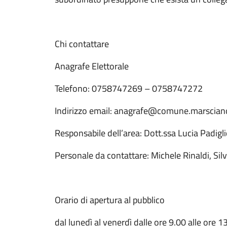
Chi contattare
Anagrafe Elettorale
Telefono: 0758747269 – 0758747272
Indirizzo email: anagrafe@comune.marsciano
Responsabile dell’area: Dott.ssa Lucia Padigli
Personale da contattare: Michele Rinaldi, Silv
Orario di apertura al pubblico
dal lunedì al venerdì dalle ore 9.00 alle ore 1