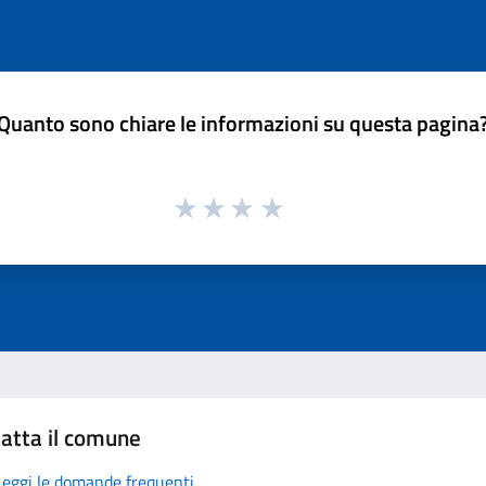
Quanto sono chiare le informazioni su questa pagina
atta il comune
Leggi le domande frequenti