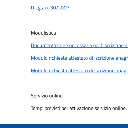
D.Lgs. n. 30/2007
Modulistica
Documentazione necessaria per l’iscrizione an
Modulo richiesta attestato di iscrizione anagra
Modulo richiesta attestato di iscrizione anagr
Servizio online
Tempi previsti per attivazione servizio online