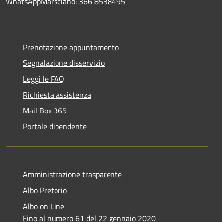
WhatsAppMarsciano: 366 8538495
Prenotazione appuntamento
Segnalazione disservizio
Leggi le FAQ
Richiesta assistenza
Mail Box 365
Portale dipendente
Amministrazione trasparente
Albo Pretorio
Albo on Line
Fino al numero 61 del 22 gennaio 2020