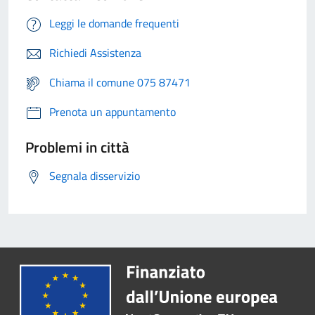
Leggi le domande frequenti
Richiedi Assistenza
Chiama il comune 075 87471
Prenota un appuntamento
Problemi in città
Segnala disservizio