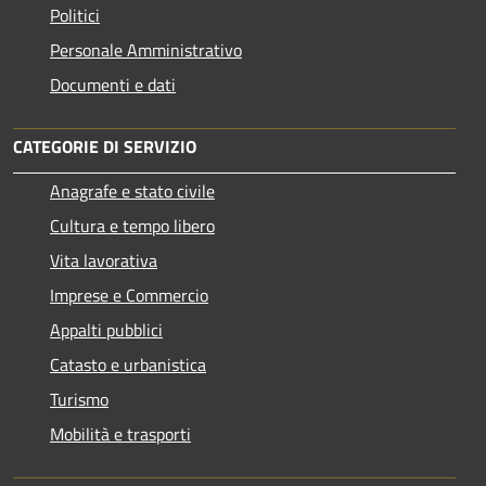
Politici
Personale Amministrativo
Documenti e dati
CATEGORIE DI SERVIZIO
Anagrafe e stato civile
Cultura e tempo libero
Vita lavorativa
Imprese e Commercio
Appalti pubblici
Catasto e urbanistica
Turismo
Mobilità e trasporti