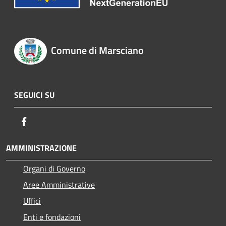
Comune di Marsciano
SEGUICI SU
Facebook
AMMINISTRAZIONE
Organi di Governo
Aree Amministrative
Uffici
Enti e fondazioni