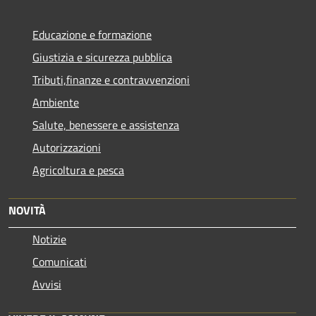
Educazione e formazione
Giustizia e sicurezza pubblica
Tributi,finanze e contravvenzioni
Ambiente
Salute, benessere e assistenza
Autorizzazioni
Agricoltura e pesca
NOVITÀ
Notizie
Comunicati
Avvisi