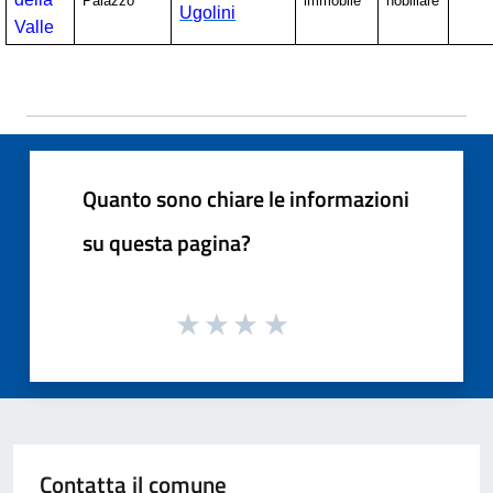
Palazzo
immobile
nobiliare
Ugolini
Valle
Quanto sono chiare le informazioni
su questa pagina?
Contatta il comune