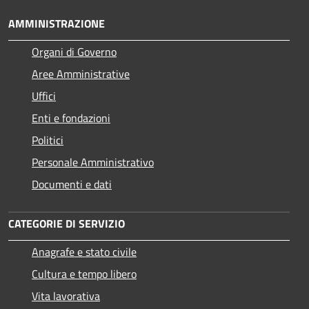
AMMINISTRAZIONE
Organi di Governo
Aree Amministrative
Uffici
Enti e fondazioni
Politici
Personale Amministrativo
Documenti e dati
CATEGORIE DI SERVIZIO
Anagrafe e stato civile
Cultura e tempo libero
Vita lavorativa