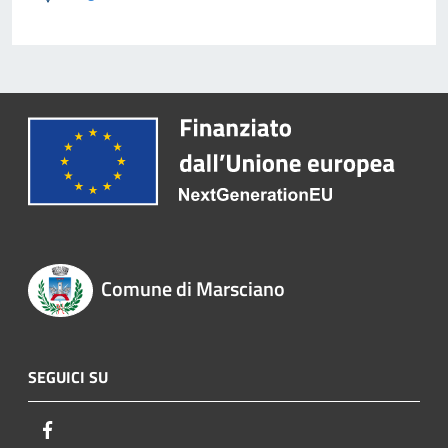
Comune di Marsciano
SEGUICI SU
Facebook