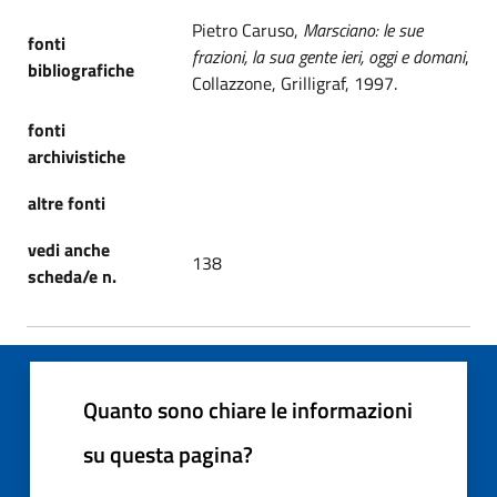
Pietro Caruso,
Marsciano: le sue
fonti
frazioni, la sua gente ieri, oggi e domani
,
bibliografiche
Collazzone, Grilligraf, 1997.
fonti
archivistiche
altre fonti
vedi anche
138
scheda/e n.
Quanto sono chiare le informazioni
su questa pagina?