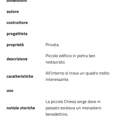
dimensioni
autore
costruttore
progettista
proprietà
Privata.
Piccolo edificio in pietra ben
descrizione
restaurato.
All’interno si trova un quadro molto
caratteristiche
interessante.
uso
La piccola Chiesa sorge dove in
notizie storiche
passato esisteva un monastero
benedettino.