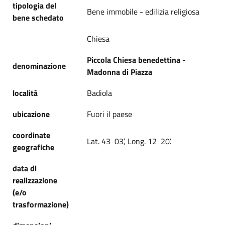
tipologia del
Bene immobile - edilizia religiosa
bene schedato
Chiesa
Piccola Chiesa benedettina -
denominazione
Madonna di Piazza
località
Badiola
ubicazione
Fuori il paese
coordinate
Lat. 43 03’, Long. 12 20’.
geografiche
data di
realizzazione
(e/o
trasformazione)