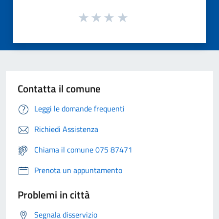
Contatta il comune
Leggi le domande frequenti
Richiedi Assistenza
Chiama il comune 075 87471
Prenota un appuntamento
Problemi in città
Segnala disservizio