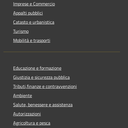
Imprese e Commercio
Appalti pubblici
Catasto e urbanistica
Turismo
Mobilità e trasporti
Educazione e formazione
Giustizia e sicurezza pubblica
Tributi,finanze e contravvenzioni
Ambiente
Salute, benessere e assistenza
Autorizzazioni
Agricoltura e pesca