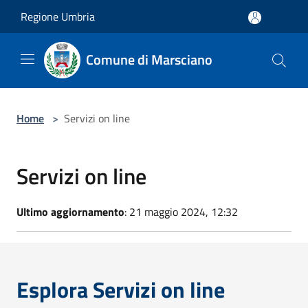
Salta al contenuto principale
Regione Umbria
Comune di Marsciano
Home
>
Servizi on line
Servizi on line
Ultimo aggiornamento
: 21 maggio 2024, 12:32
Esplora Servizi on line