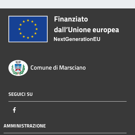
Comune di Marsciano
SEGUICI SU
Facebook
AMMINISTRAZIONE