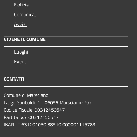
Notizie
Comunicati
Avvisi
VIVERE IL COMUNE
Luoghi
Eventi
CONTATTI
Comune di Marsciano
Largo Garibaldi, 1 - 06055 Marsciano (PG)
Codice Fiscale: 00312450547
Partita IVA: 00312450547
IBAN: IT 63 D 01030 38510 000001115783