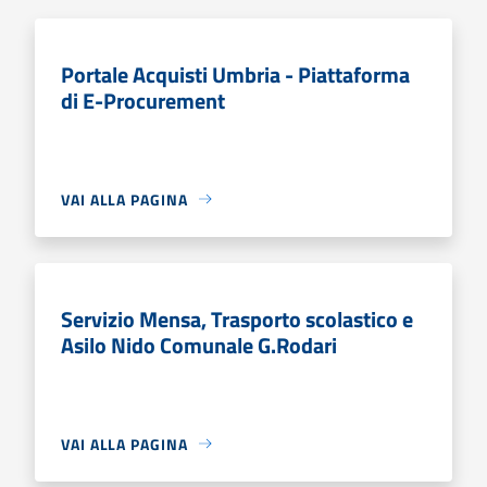
Portale Acquisti Umbria - Piattaforma
di E-Procurement
VAI ALLA PAGINA
Servizio Mensa, Trasporto scolastico e
Asilo Nido Comunale G.Rodari
VAI ALLA PAGINA