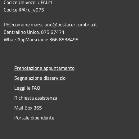
Codice Univoco: UFAI21
Codice IPA: c_e975
PEC:comune.marsciano@postacert.umbria.it
Centralino Unico: 075 87471
WhatsAppMarsciano: 366 8538495
Prenotazione appuntamento
Segnalazione disservizio
Leggi le FAQ
Richiesta assistenza
Mail Box 365
Portale dipendente