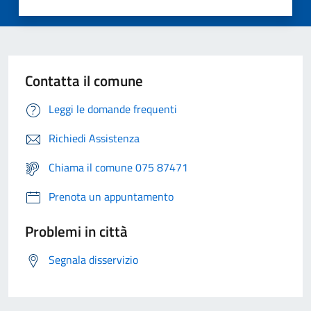
Contatta il comune
Leggi le domande frequenti
Richiedi Assistenza
Chiama il comune 075 87471
Prenota un appuntamento
Problemi in città
Segnala disservizio