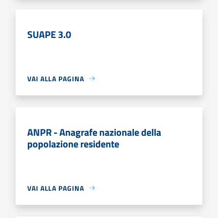
SUAPE 3.0
VAI ALLA PAGINA
ANPR - Anagrafe nazionale della
popolazione residente
VAI ALLA PAGINA