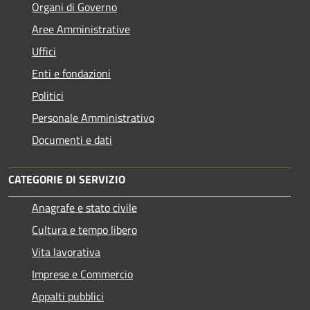
Organi di Governo
Aree Amministrative
Uffici
Enti e fondazioni
Politici
Personale Amministrativo
Documenti e dati
CATEGORIE DI SERVIZIO
Anagrafe e stato civile
Cultura e tempo libero
Vita lavorativa
Imprese e Commercio
Appalti pubblici