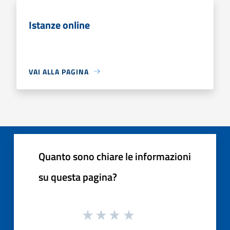
Istanze online
VAI ALLA PAGINA
Quanto sono chiare le informazioni
su questa pagina?