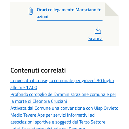
Orari collegamento Marsciano fr
azioni
PDF
Scarica
Contenuti correlati
Convocato il Consiglio comunale per giovedì 30 luglio
alle ore 17.00
Profondo cordoglio dell’Amministrazione comunale per
la morte di Eleonora Cruciani
Attivata dal Comune una convenzione con Uisp Orvieto
Medio Tevere Aps per servizi informativi ad
associazioni sportive e soggetti del Terzo Settore
Luigi, l'assistente virtuale del Comune