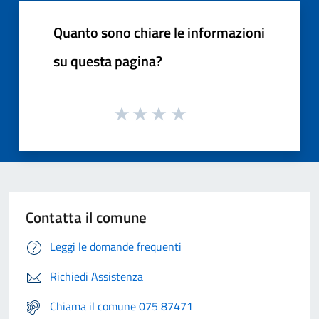
Quanto sono chiare le informazioni
su questa pagina?
Contatta il comune
Leggi le domande frequenti
Richiedi Assistenza
Chiama il comune 075 87471