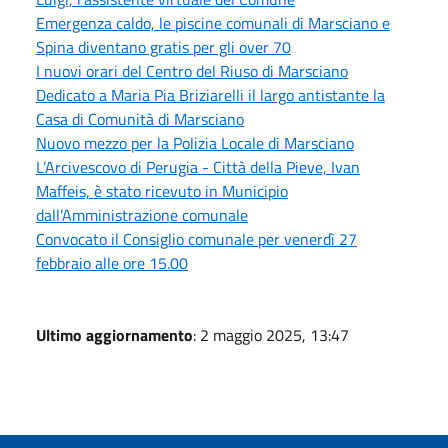
Emergenza caldo, le piscine comunali di Marsciano e
Spina diventano gratis per gli over 70
I nuovi orari del Centro del Riuso di Marsciano
Dedicato a Maria Pia Briziarelli il largo antistante la
Casa di Comunità di Marsciano
Nuovo mezzo per la Polizia Locale di Marsciano
L’Arcivescovo di Perugia - Città della Pieve, Ivan
Maffeis, è stato ricevuto in Municipio
dall’Amministrazione comunale
Convocato il Consiglio comunale per venerdì 27
febbraio alle ore 15.00
Ultimo aggiornamento
: 2 maggio 2025, 13:47