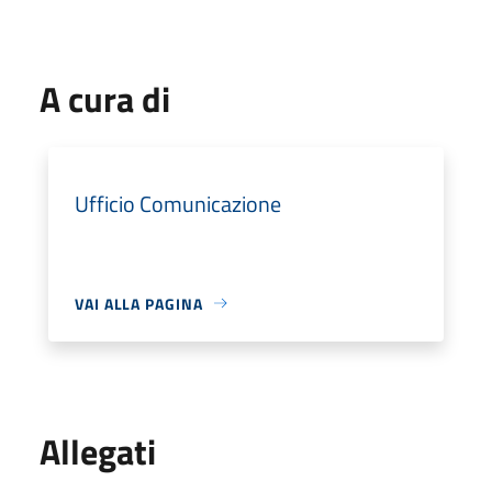
A cura di
Ufficio Comunicazione
VAI ALLA PAGINA
Allegati