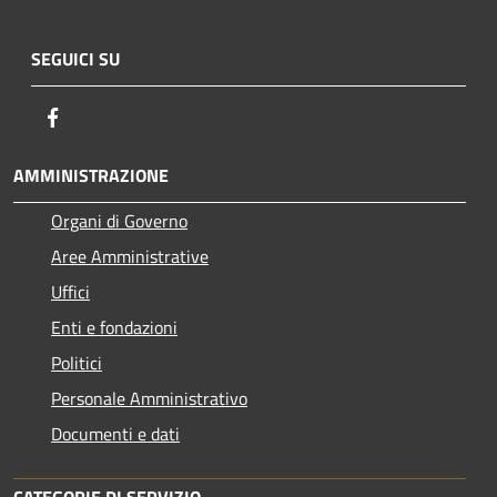
SEGUICI SU
Facebook
AMMINISTRAZIONE
Organi di Governo
Aree Amministrative
Uffici
Enti e fondazioni
Politici
Personale Amministrativo
Documenti e dati
CATEGORIE DI SERVIZIO