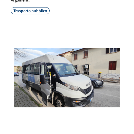
Trasporto pubblico