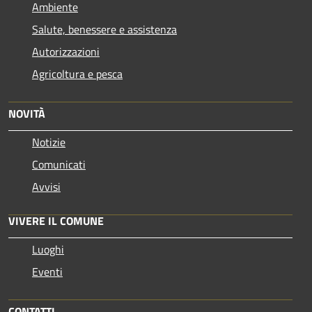
Ambiente
Salute, benessere e assistenza
Autorizzazioni
Agricoltura e pesca
NOVITÀ
Notizie
Comunicati
Avvisi
VIVERE IL COMUNE
Luoghi
Eventi
CONTATTI