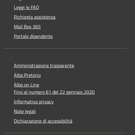
Leggi le FAQ
Richiesta assistenza
Mail Box 365
Portale dipendente
Amministrazione trasparente
Albo Pretorio
Albo on Line
Fino al numero 61 del 22 gennaio 2020
Informativa privacy
Note legali
Dichiarazione di accessibilità