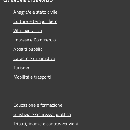
Anagrafe e stato civile
Cultura e tempo libero
Vita lavorativa
Imprese e Commercio
Appalti pubblici
Catasto e urbanistica
Turismo
Mobilità e trasporti
Educazione e formazione
Giustizia e sicurezza pubblica
Tributi,finanze e contravvenzioni