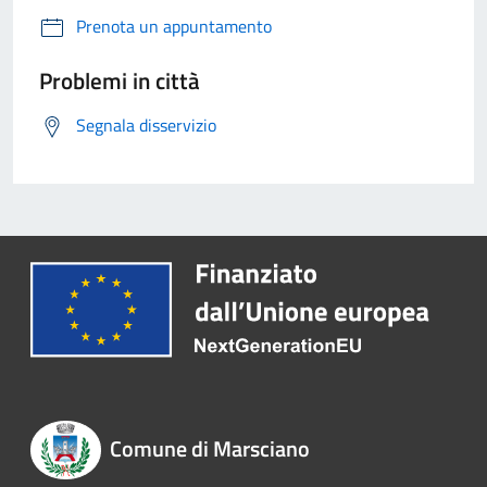
Prenota un appuntamento
Problemi in città
Segnala disservizio
Comune di Marsciano