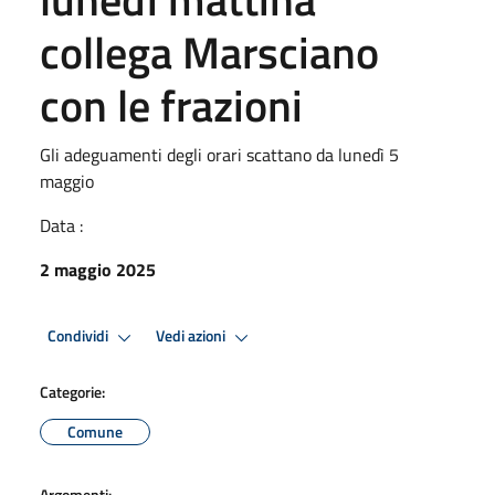
collega Marsciano
con le frazioni
Gli adeguamenti degli orari scattano da lunedì 5
maggio
Data :
2 maggio 2025
Condividi
Vedi azioni
Categorie:
Comune
Argomenti: