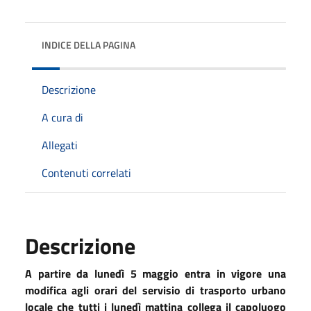
INDICE DELLA PAGINA
Descrizione
A cura di
Allegati
Contenuti correlati
Descrizione
A partire da lunedì 5 maggio entra in vigore una
modifica agli orari del servisio di trasporto urbano
locale che tutti i lunedì mattina collega il capoluogo