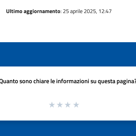
Ultimo aggiornamento
: 25 aprile 2025, 12:47
Quanto sono chiare le informazioni su questa pagina