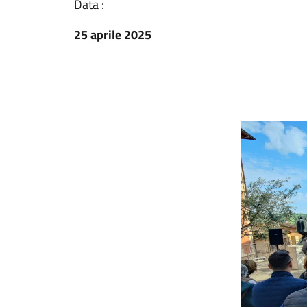
Data :
25 aprile 2025