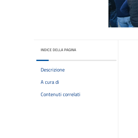
INDICE DELLA PAGINA
Descrizione
A cura di
Contenuti correlati