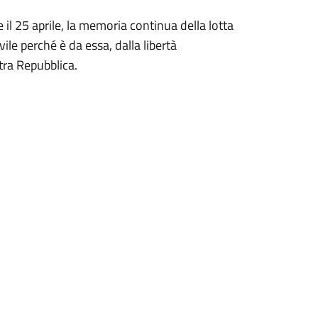
il 25 aprile, la memoria continua della lotta
vile perché è da essa, dalla libertà
stra Repubblica.