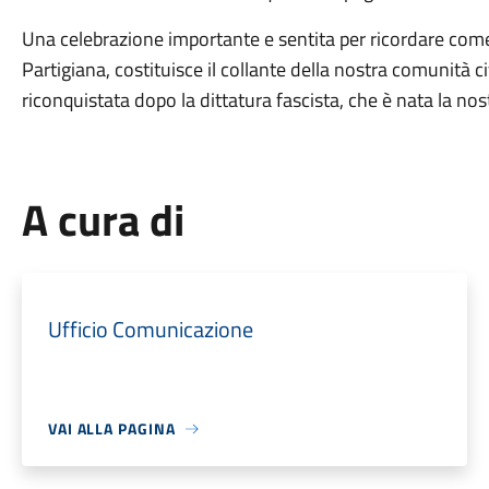
Una celebrazione importante e sentita per ricordare come 
Partigiana, costituisce il collante della nostra comunità ci
riconquistata dopo la dittatura fascista, che è nata la no
A cura di
Ufficio Comunicazione
VAI ALLA PAGINA