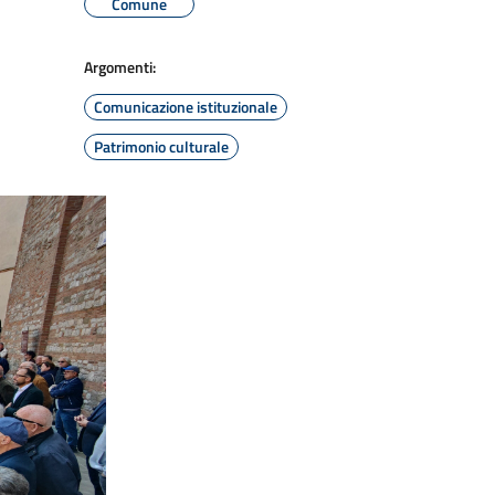
Comune
Argomenti:
Comunicazione istituzionale
Patrimonio culturale