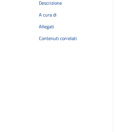
Descrizione
A cura di
Allegati
Contenuti correlati