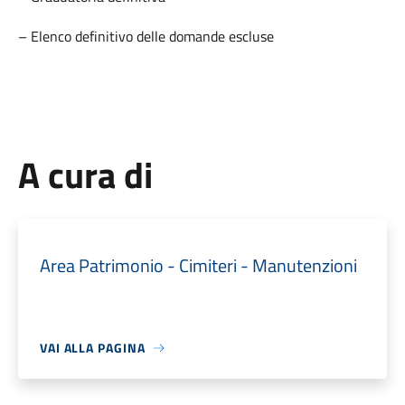
– Elenco definitivo delle domande escluse
A cura di
Area Patrimonio - Cimiteri - Manutenzioni
VAI ALLA PAGINA