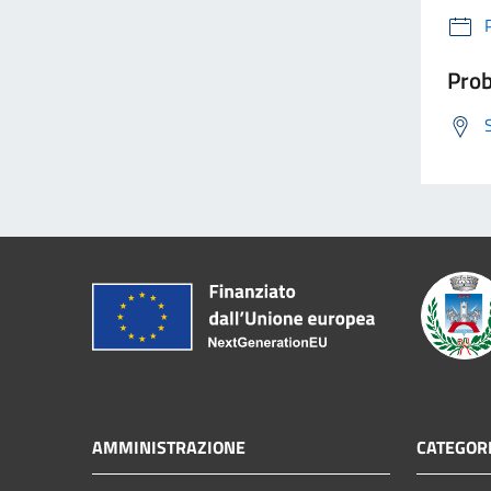
Prob
AMMINISTRAZIONE
CATEGORI