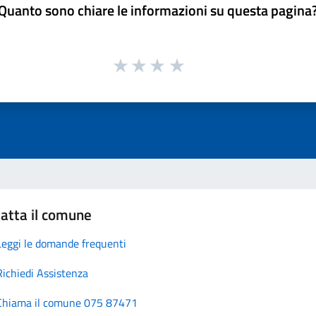
Quanto sono chiare le informazioni su questa pagina
atta il comune
Leggi le domande frequenti
Richiedi Assistenza
Chiama il comune 075 87471