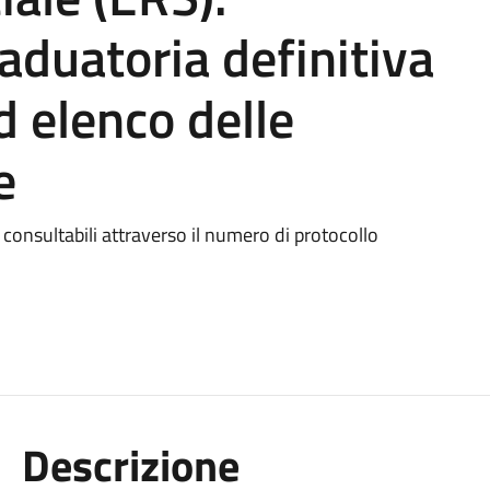
aduatoria definitiva
 elenco delle
e
 consultabili attraverso il numero di protocollo
Descrizione