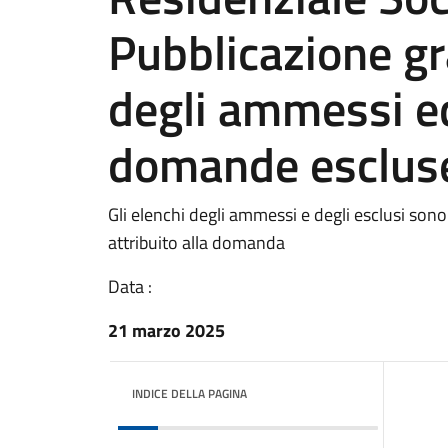
Pubblicazione gr
degli ammessi ed
domande esclus
Gli elenchi degli ammessi e degli esclusi sono
attribuito alla domanda
Data :
21 marzo 2025
INDICE DELLA PAGINA