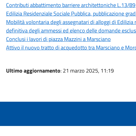
Contributi abbattimento barriere architettoniche L.13/89
Edilizia Residenziale Sociale Pubblica, pubblicazione gr
Mobilità volontaria degli assegnatari di alloggi di Edilizia
definitiva degli ammessi ed elenco delle domande esclu
Conclusi i lavori di piazza Mazzini a Marsciano
Attivo il nuovo tratto di acquedotto tra Marsciano e Morc
Ultimo aggiornamento
: 21 marzo 2025, 11:19