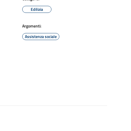
Edilizia
Argomenti:
Assistenza sociale