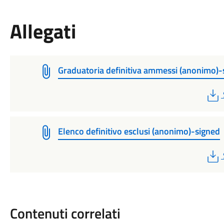
Allegati
Graduatoria definitiva ammessi (anonimo)-
Elenco definitivo esclusi (anonimo)-signed
Contenuti correlati