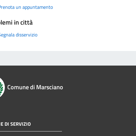
Prenota un appuntamento
lemi in città
Segnala disservizio
Comune di Marsciano
E DI SERVIZIO