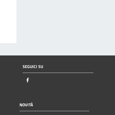
SEGUICI SU
Facebook
NOVITÀ