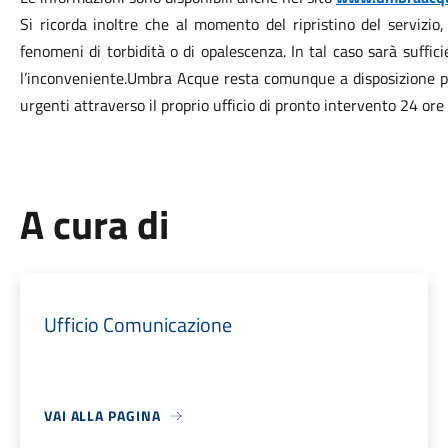
Si ricorda inoltre che al momento del ripristino del servizio,
fenomeni di torbidità o di opalescenza. In tal caso sarà suffi
l’inconveniente.
Umbra Acque resta comunque a disposizione per
urgenti attraverso il proprio ufficio di pronto intervento 24 o
A cura di
Ufficio Comunicazione
VAI ALLA PAGINA