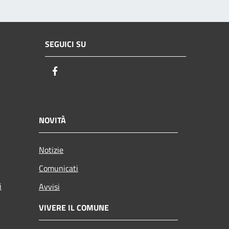
SEGUICI SU
Facebook
NOVITÀ
Notizie
Comunicati
i
Avvisi
VIVERE IL COMUNE