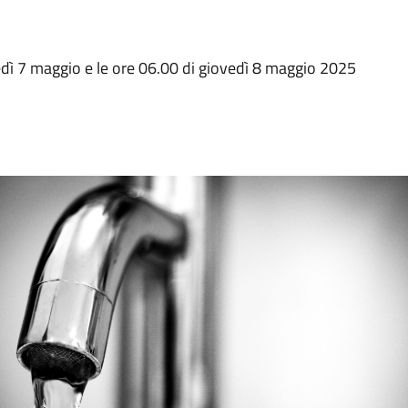
ledì 7 maggio e le ore 06.00 di giovedì 8 maggio 2025