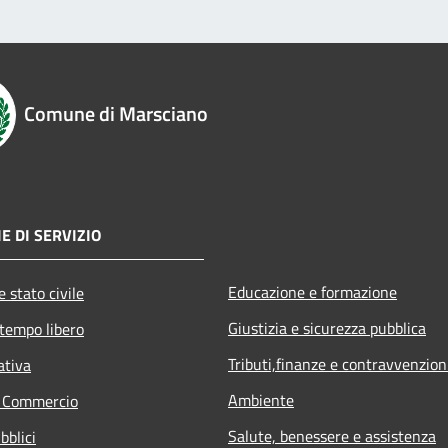
Comune di Marsciano
E DI SERVIZIO
Educazione e formazione
 stato civile
Giustizia e sicurezza pubblica
 tempo libero
Tributi,finanze e contravvenzion
ativa
Ambiente
e Commercio
Salute, benessere e assistenza
bblici