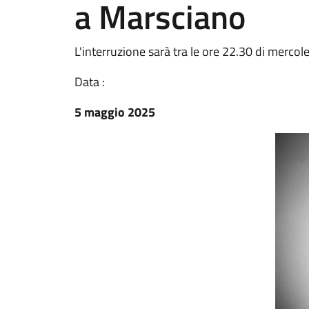
a Marsciano
L'interruzione sarà tra le ore 22.30 di merco
Data :
5 maggio 2025