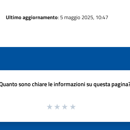
Ultimo aggiornamento
: 5 maggio 2025, 10:47
Quanto sono chiare le informazioni su questa pagina