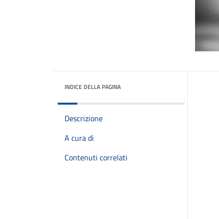
INDICE DELLA PAGINA
Descrizione
A cura di
Contenuti correlati