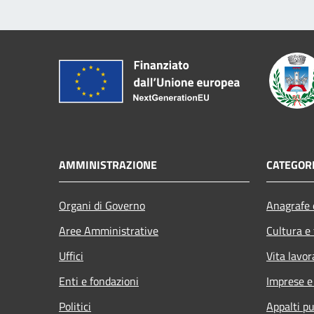
AMMINISTRAZIONE
CATEGORI
Organi di Governo
Anagrafe e
Aree Amministrative
Cultura e
Uffici
Vita lavor
Enti e fondazioni
Imprese 
Politici
Appalti pu