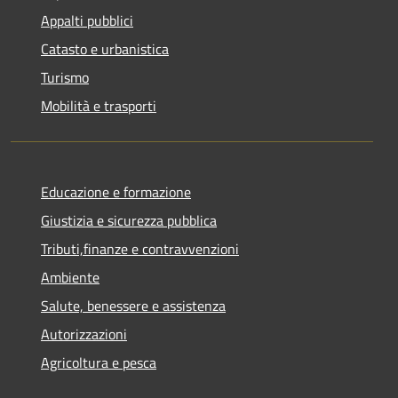
Appalti pubblici
Catasto e urbanistica
Turismo
Mobilità e trasporti
Educazione e formazione
Giustizia e sicurezza pubblica
Tributi,finanze e contravvenzioni
Ambiente
Salute, benessere e assistenza
Autorizzazioni
Agricoltura e pesca