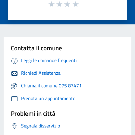
Contatta il comune
Leggi le domande frequenti
Richiedi Assistenza
Chiama il comune 075 87471
Prenota un appuntamento
Problemi in città
Segnala disservizio