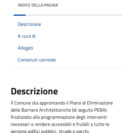
INDICE DELLA PAGINA
Descrizione
A cura di
Allegati
Contenuti correlati
Descrizione
Il Comune sta approntando il Piano di Eliminazione
delle Barriere Architettoniche (di seguito PEBA)
finalizzato alla programmazione degli interventi
necessari a rendere accessibili e fruibili a tutte le
persone edifici pubblici, strade e parchi.