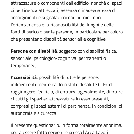
attrezzature o componenti dell’edificio, nonché di spazi
di pertinenza attrezzati; assenza o inadeguatezza di
accorgimenti e segnalazioni che permettono
l’orientamento e la riconoscibilità dei luoghi e delle
fonti di pericolo per le persone, in particolare per coloro
che presentano disabilità sensoriali e cognitive;
Persone con disabilità
: soggetto con disabilità fisica,
sensoriale, psicologico-cognitiva, permanenti o
temporanee;
Accessibilità
: possibilità di tutte le persone,
indipendentemente dal loro stato di salute (ICF), di
raggiungere l’edificio, di entrarvi agevolmente, di fruire
di tutti gli spazi ed attrezzature in esso presenti,
compresi gli spazi esterni di pertinenza, in condizioni di
autonomia e sicurezza.
Il presente questionario, in forma totalmente anonima,
potrà essere fatto pervenire presso l'Area Lavori