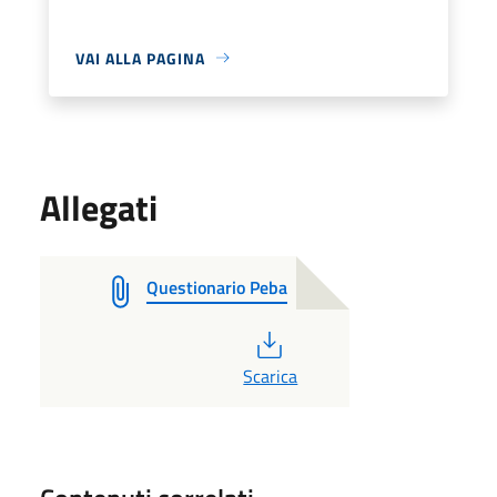
VAI ALLA PAGINA
Allegati
Questionario Peba
PDF
Scarica