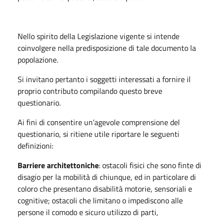
Nello spirito della Legislazione vigente si intende
coinvolgere nella predisposizione di tale documento la
popolazione.
Si invitano pertanto i soggetti interessati a fornire il
proprio contributo compilando questo breve
questionario.
Ai fini di consentire un’agevole comprensione del
questionario, si ritiene utile riportare le seguenti
definizioni:
Barriere architettoniche
: ostacoli fisici che sono finte di
disagio per la mobilità di chiunque, ed in particolare di
coloro che presentano disabilità motorie, sensoriali e
cognitive; ostacoli che limitano o impediscono alle
persone il comodo e sicuro utilizzo di parti,