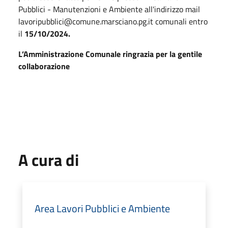
Pubblici - Manutenzioni e Ambiente all'indirizzo mail
lavoripubblici@comune.marsciano.pg.it comunali entro
il
15/10/2024.
L’Amministrazione Comunale ringrazia per la gentile
collaborazione
A cura di
Area Lavori Pubblici e Ambiente