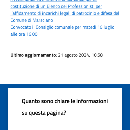
costituzione di un Elenco dei Professionisti per
l’affidamento di incarichi legali di patrocinio e difesa del
Comune di Marsciano
Convocato il Consiglio comunale per matedì 16 luglio
alle ore 16.00
Ultimo aggiornamento
: 21 agosto 2024, 10:58
Quanto sono chiare le informazioni
su questa pagina?