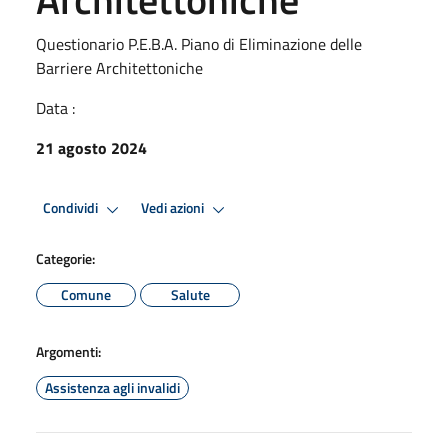
Questionario P.E.B.A. Piano di Eliminazione delle
Barriere Architettoniche
Data :
21 agosto 2024
Condividi
Vedi azioni
Categorie:
Comune
Salute
Argomenti:
Assistenza agli invalidi