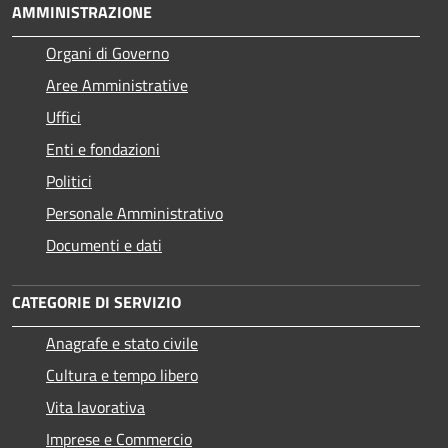
AMMINISTRAZIONE
Organi di Governo
Aree Amministrative
Uffici
Enti e fondazioni
Politici
Personale Amministrativo
Documenti e dati
CATEGORIE DI SERVIZIO
Anagrafe e stato civile
Cultura e tempo libero
Vita lavorativa
Imprese e Commercio