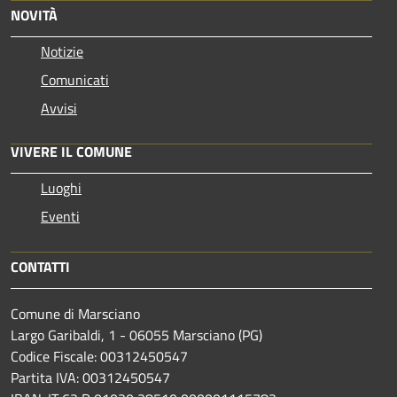
NOVITÀ
Notizie
Comunicati
Avvisi
VIVERE IL COMUNE
Luoghi
Eventi
CONTATTI
Comune di Marsciano
Largo Garibaldi, 1 - 06055 Marsciano (PG)
Codice Fiscale: 00312450547
Partita IVA: 00312450547