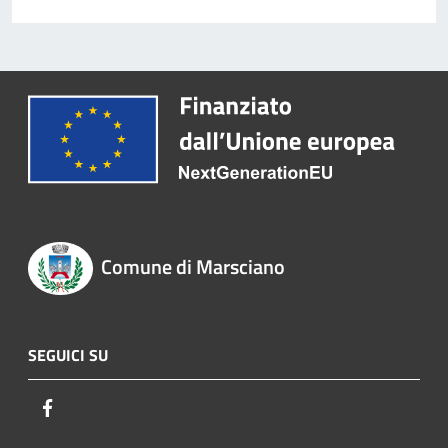
Comune di Marsciano
SEGUICI SU
Facebook