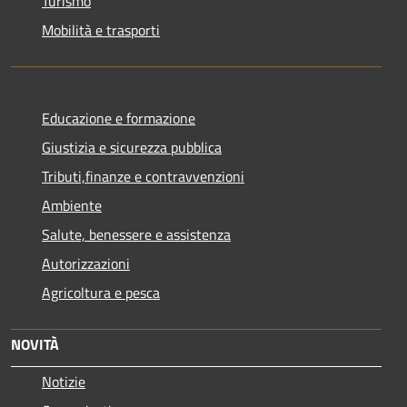
Turismo
Mobilità e trasporti
Educazione e formazione
Giustizia e sicurezza pubblica
Tributi,finanze e contravvenzioni
Ambiente
Salute, benessere e assistenza
Autorizzazioni
Agricoltura e pesca
NOVITÀ
Notizie