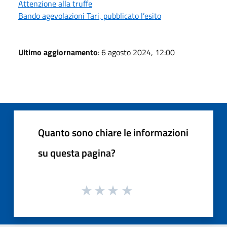
Attenzione alla truffe
Bando agevolazioni Tari, pubblicato l’esito
Ultimo aggiornamento
: 6 agosto 2024, 12:00
Quanto sono chiare le informazioni
su questa pagina?