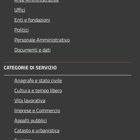
Uffici
Enti e fondazioni
Politici
Personale Amministrativo
Documenti e dati
CATEGORIE DI SERVIZIO
Anagrafe e stato civile
Cultura e tempo libero
Vita lavorativa
Imprese e Commercio
Appalti pubblici
Catasto e urbanistica