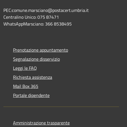
PEC:comune.marsciano@postacert.umbria.it
Centralino Unico: 075 87471
WhatsAppMarsciano: 366 8538495
Prenotazione appuntamento
Segnalazione disservizio
Leggi le FAQ
Richiesta assistenza
Mail Box 365
Portale dipendente
Amministrazione trasparente