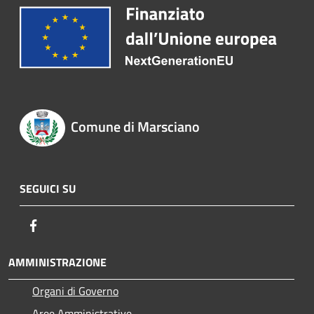
Comune di Marsciano
SEGUICI SU
Facebook
AMMINISTRAZIONE
Organi di Governo
Aree Amministrative