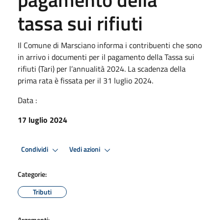
tassa sui rifiuti
Il Comune di Marsciano informa i contribuenti che sono
in arrivo i documenti per il pagamento della Tassa sui
rifiuti (Tari) per l’annualità 2024. La scadenza della
prima rata è fissata per il 31 luglio 2024.
Data :
17 luglio 2024
Condividi
Vedi azioni
Categorie:
Tributi
Argomenti: