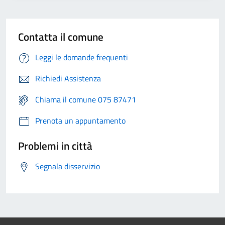
Contatta il comune
Leggi le domande frequenti
Richiedi Assistenza
Chiama il comune 075 87471
Prenota un appuntamento
Problemi in città
Segnala disservizio