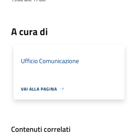
A cura di
Ufficio Comunicazione
VAI ALLA PAGINA
Contenuti correlati