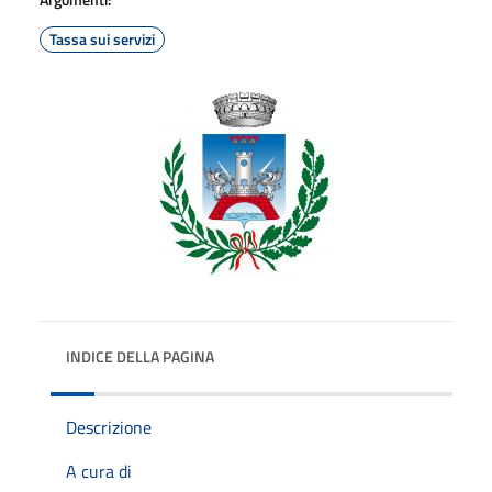
Tassa sui servizi
INDICE DELLA PAGINA
Descrizione
A cura di