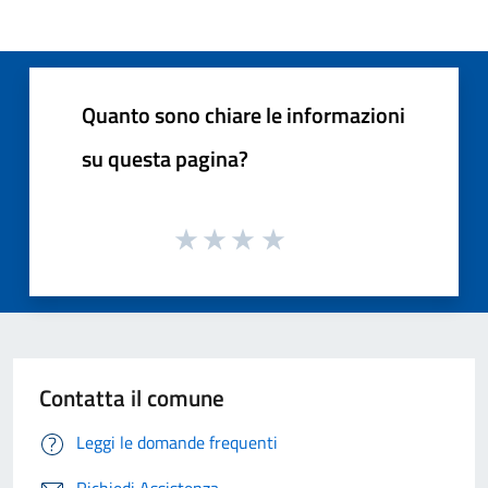
Quanto sono chiare le informazioni
su questa pagina?
Contatta il comune
Leggi le domande frequenti