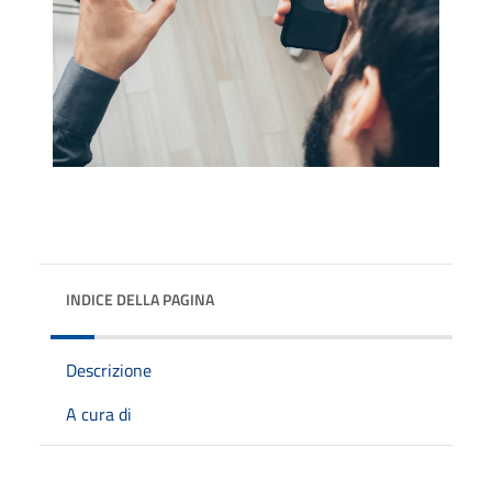
INDICE DELLA PAGINA
Descrizione
A cura di