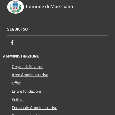
Comune di Marsciano
SEGUICI SU
Facebook
AMMINISTRAZIONE
Organi di Governo
Aree Amministrative
Uffici
Enti e fondazioni
Politici
Personale Amministrativo