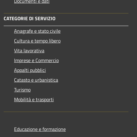
Documenti e dati
CATEGORIE DI SERVIZIO
Anagrafe e stato civile
Cultura e tempo libero
Vita lavorativa
Imprese e Commercio
Appalti pubblici
Catasto e urbanistica
Turismo
Mobilità e trasporti
Educazione e formazione