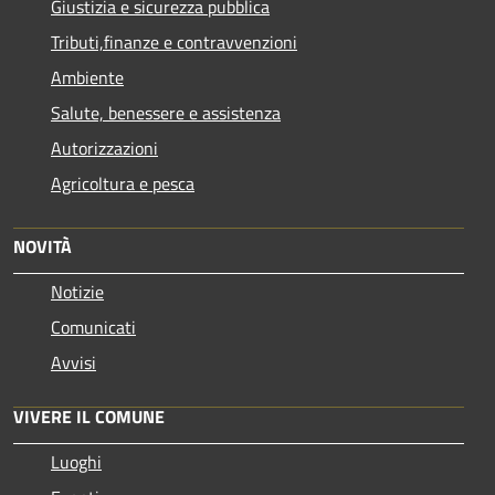
Giustizia e sicurezza pubblica
Tributi,finanze e contravvenzioni
Ambiente
Salute, benessere e assistenza
Autorizzazioni
Agricoltura e pesca
NOVITÀ
Notizie
Comunicati
Avvisi
VIVERE IL COMUNE
Luoghi