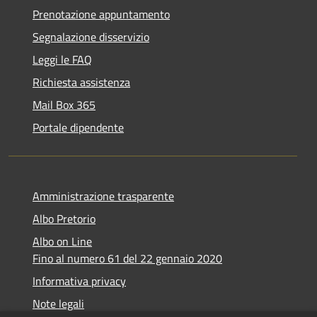
Prenotazione appuntamento
Segnalazione disservizio
Leggi le FAQ
Richiesta assistenza
Mail Box 365
Portale dipendente
Amministrazione trasparente
Albo Pretorio
Albo on Line
Fino al numero 61 del 22 gennaio 2020
Informativa privacy
Note legali