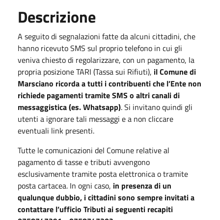
Descrizione
A seguito di segnalazioni fatte da alcuni cittadini, che
hanno ricevuto SMS sul proprio telefono in cui gli
veniva chiesto di regolarizzare, con un pagamento, la
propria posizione TARI (Tassa sui Rifiuti),
il Comune di
Marsciano ricorda a tutti i contribuenti che l’Ente non
richiede pagamenti tramite SMS o altri canali di
messaggistica (es. Whatsapp)
. Si invitano quindi gli
utenti a ignorare tali messaggi e a non cliccare
eventuali link presenti.
Tutte le comunicazioni del Comune relative al
pagamento di tasse e tributi avvengono
esclusivamente tramite posta elettronica o tramite
posta cartacea. In ogni caso,
in presenza di un
qualunque dubbio, i cittadini sono sempre invitati a
contattare l’ufficio Tributi ai seguenti recapiti