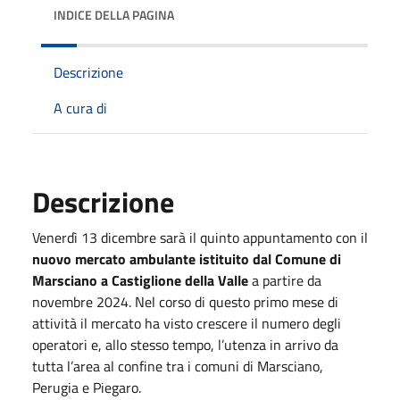
INDICE DELLA PAGINA
Descrizione
A cura di
Descrizione
Venerdì 13 dicembre sarà il quinto appuntamento con il
nuovo mercato ambulante istituito dal Comune di
Marsciano a Castiglione della Valle
a partire da
novembre 2024. Nel corso di questo primo mese di
attività il mercato ha visto crescere il numero degli
operatori e, allo stesso tempo, l’utenza in arrivo da
tutta l’area al confine tra i comuni di Marsciano,
Perugia e Piegaro.