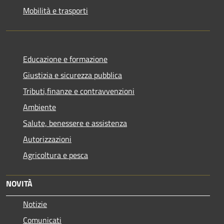
Mobilità e trasporti
Educazione e formazione
Giustizia e sicurezza pubblica
Tributi,finanze e contravvenzioni
Ambiente
Salute, benessere e assistenza
Autorizzazioni
Agricoltura e pesca
NOVITÀ
Notizie
Comunicati