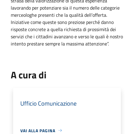
strada della valorizzazione di questa esperienza
lavorando per potenziare sia il numero delle categorie
merceologhe presenti che la qualità dell’offerta.
Iniziative come queste sono preziose perché danno
risposte concrete a quella richiesta di prossimità dei
servizi che i cittadini avanzano e verso le quali è nostro
intento prestare sempre la massima attenzione”.
A cura di
Ufficio Comunicazione
VAI ALLA PAGINA