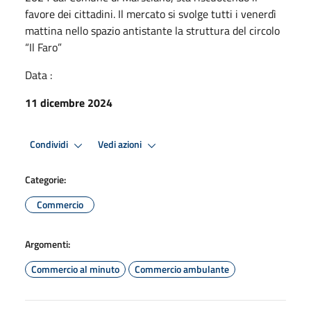
favore dei cittadini. Il mercato si svolge tutti i venerdì
mattina nello spazio antistante la struttura del circolo
“Il Faro”
Data :
11 dicembre 2024
Condividi
Vedi azioni
Categorie:
Commercio
Argomenti:
Commercio al minuto
Commercio ambulante