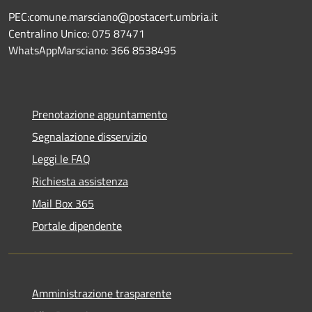
PEC:comune.marsciano@postacert.umbria.it
Centralino Unico: 075 87471
WhatsAppMarsciano: 366 8538495
Prenotazione appuntamento
Segnalazione disservizio
Leggi le FAQ
Richiesta assistenza
Mail Box 365
Portale dipendente
Amministrazione trasparente