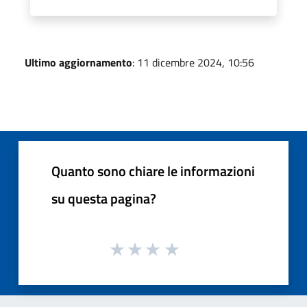
Ultimo aggiornamento
: 11 dicembre 2024, 10:56
Quanto sono chiare le informazioni
su questa pagina?