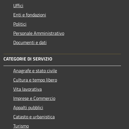
Uffici
Enti e fondazioni
Politici
Personale Amministrativo
Documenti e dati
CATEGORIE DI SERVIZIO
Anagrafe e stato civile
Cultura e tempo libero
Vita lavorativa
Imprese e Commercio
Appalti pubblici
Catasto e urbanistica
Turismo