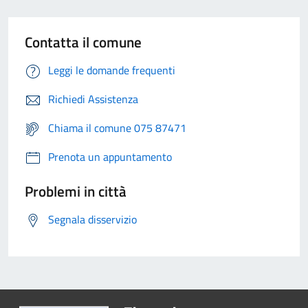
Contatta il comune
Leggi le domande frequenti
Richiedi Assistenza
Chiama il comune 075 87471
Prenota un appuntamento
Problemi in città
Segnala disservizio