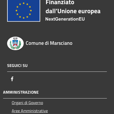
Comune di Marsciano
SEGUICI SU
Facebook
AMMINISTRAZIONE
Organi di Governo
Aree Amministrative