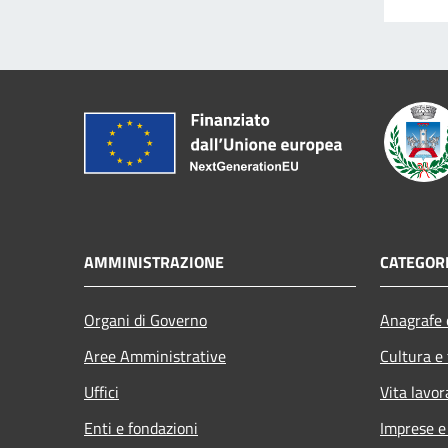
AMMINISTRAZIONE
CATEGORI
Organi di Governo
Anagrafe e
Aree Amministrative
Cultura e
Uffici
Vita lavor
Enti e fondazioni
Imprese 