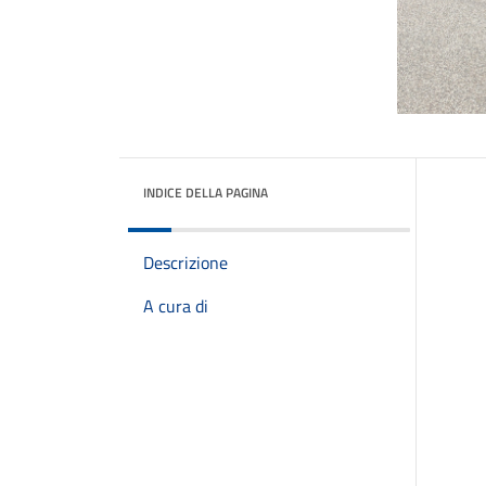
INDICE DELLA PAGINA
Descrizione
A cura di