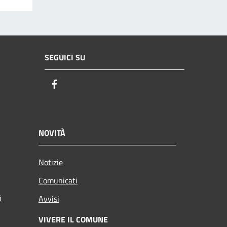
SEGUICI SU
Facebook
NOVITÀ
Notizie
Comunicati
i
Avvisi
VIVERE IL COMUNE