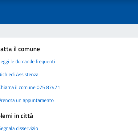
atta il comune
Leggi le domande frequenti
Richiedi Assistenza
Chiama il comune 075 87471
Prenota un appuntamento
lemi in città
Segnala disservizio