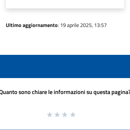
Ultimo aggiornamento
: 19 aprile 2025, 13:57
Quanto sono chiare le informazioni su questa pagina