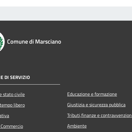
Comune di Marsciano
E DI SERVIZIO
Educazione e formazione
 stato civile
Giustizia e sicurezza pubblica
 tempo libero
Tributi,finanze e contravvenzion
ativa
Ambiente
e Commercio