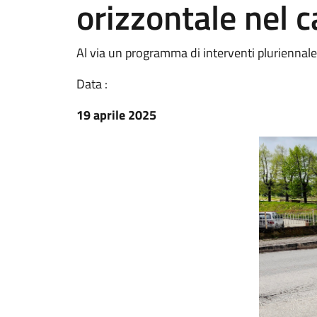
orizzontale nel 
Al via un programma di interventi pluriennale 
Data :
19 aprile 2025