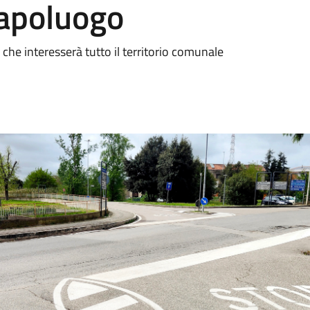
capoluogo
che interesserà tutto il territorio comunale