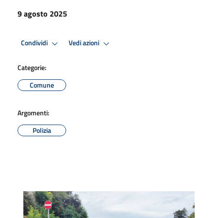
9 agosto 2025
Condividi
Vedi azioni
Categorie:
Comune
Argomenti:
Polizia