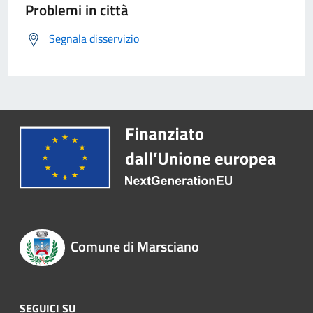
Problemi in città
Segnala disservizio
Comune di Marsciano
SEGUICI SU