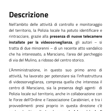
Descrizione
Nell’ambito delle attività di controllo e monitoraggio
del territorio, la Polizia locale ha potuto identificare e
rintracciare, grazie alla
presenza di nuove telecamere
installate per la videosorveglianza
, gli autori – si
tratta di due minorenni – di un recente atto vandalico
che ha interessato, a Marsciano, l’area del parcheggio
di via del Mulino, a ridosso del centro storico.
L’Amministrazione, in questo suo primo anno di
attività, ha lavorato per potenziare sia l’infrastruttura
di videosorveglianza, compresa quella che interessa il
centro di Marsciano, sia la presenza degli agenti
di
Polizia locale sul territorio, anche in collaborazione con
le Forze dell’Ordine e l’associazione Carabinieri, e tra i
provvedimenti presi proprio in questa direzione c’è