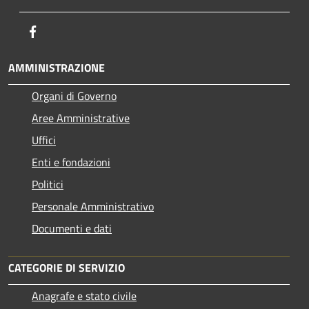
Facebook
AMMINISTRAZIONE
Organi di Governo
Aree Amministrative
Uffici
Enti e fondazioni
Politici
Personale Amministrativo
Documenti e dati
CATEGORIE DI SERVIZIO
Anagrafe e stato civile