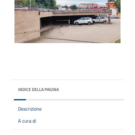
INDICE DELLA PAGINA
Descrizione
A cura di