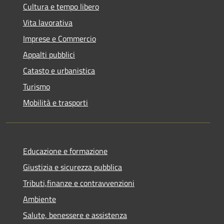
Cultura e tempo libero
Vita lavorativa
Imprese e Commercio
Appalti pubblici
Catasto e urbanistica
Turismo
Mobilità e trasporti
Educazione e formazione
Giustizia e sicurezza pubblica
Tributi,finanze e contravvenzioni
Ambiente
Salute, benessere e assistenza