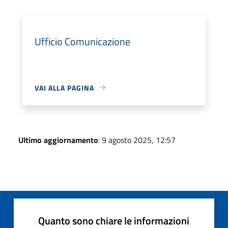
Ufficio Comunicazione
VAI ALLA PAGINA
Ultimo aggiornamento
: 9 agosto 2025, 12:57
Quanto sono chiare le informazioni