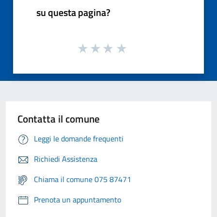
su questa pagina?
Contatta il comune
Leggi le domande frequenti
Richiedi Assistenza
Chiama il comune 075 87471
Prenota un appuntamento