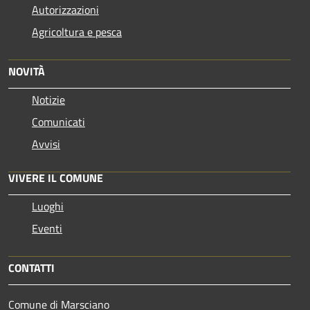
Autorizzazioni
Agricoltura e pesca
NOVITÀ
Notizie
Comunicati
Avvisi
VIVERE IL COMUNE
Luoghi
Eventi
CONTATTI
Comune di Marsciano