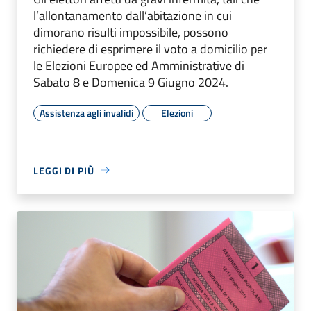
l’allontanamento dall’abitazione in cui
dimorano risulti impossibile, possono
richiedere di esprimere il voto a domicilio per
le Elezioni Europee ed Amministrative di
Sabato 8 e Domenica 9 Giugno 2024.
Assistenza agli invalidi
Elezioni
LEGGI DI PIÙ