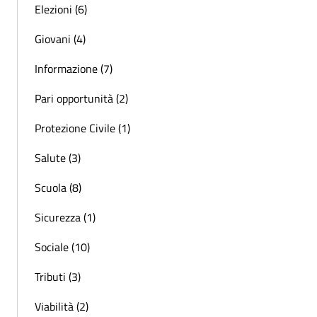
Elezioni (6)
Giovani (4)
Informazione (7)
Pari opportunità (2)
Protezione Civile (1)
Salute (3)
Scuola (8)
Sicurezza (1)
Sociale (10)
Tributi (3)
Viabilità (2)