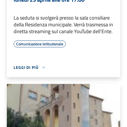
La seduta si svolgerà presso la sala consiliare
della Residenza municipale. Verrà trasmessa in
diretta streaming sul canale YouTube dell’Ente.
Comunicazione istituzionale
LEGGI DI PIÙ