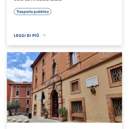
Trasporto pubblico
LEGGI DI PIÙ