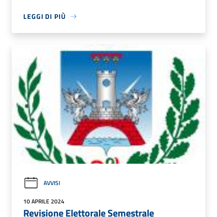
LEGGI DI PIÙ
AVVISI
10 APRILE 2024
Revisione Elettorale Semestrale