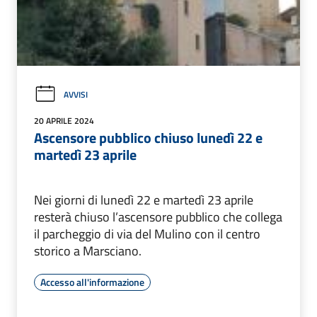
AVVISI
20 APRILE 2024
Ascensore pubblico chiuso lunedì 22 e
martedì 23 aprile
Nei giorni di lunedì 22 e martedì 23 aprile
resterà chiuso l’ascensore pubblico che collega
il parcheggio di via del Mulino con il centro
storico a Marsciano.
Accesso all'informazione