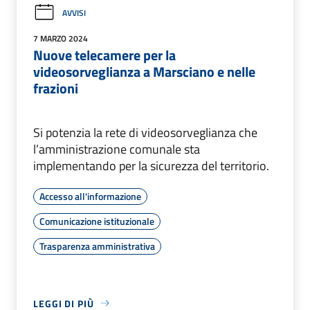
AVVISI
7 MARZO 2024
Nuove telecamere per la
videosorveglianza a Marsciano e nelle
frazioni
Si potenzia la rete di videosorveglianza che
l’amministrazione comunale sta
implementando per la sicurezza del territorio.
Accesso all'informazione
Comunicazione istituzionale
Trasparenza amministrativa
LEGGI DI PIÙ