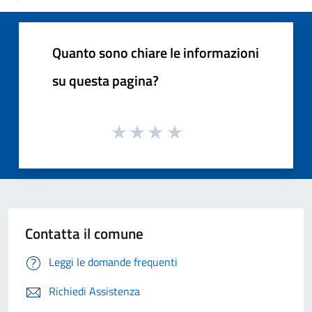
Quanto sono chiare le informazioni
su questa pagina?
Contatta il comune
Leggi le domande frequenti
Richiedi Assistenza