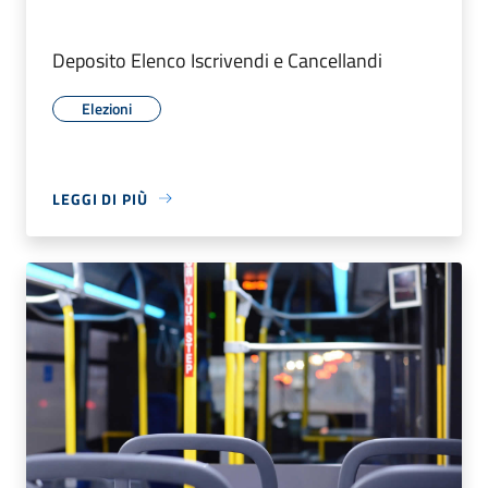
Deposito Elenco Iscrivendi e Cancellandi
Elezioni
LEGGI DI PIÙ