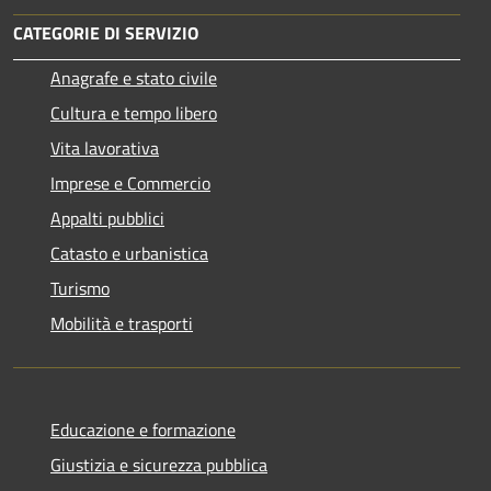
CATEGORIE DI SERVIZIO
Anagrafe e stato civile
Cultura e tempo libero
Vita lavorativa
Imprese e Commercio
Appalti pubblici
Catasto e urbanistica
Turismo
Mobilità e trasporti
Educazione e formazione
Giustizia e sicurezza pubblica