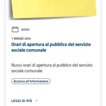
AVVISI
1 MAGGIO 2024
Orari di apertura al pubblico del servizio
sociale comunale
Nuovi orari di apertura al pubblico del servizio
sociale comunale
Accesso all'informazione
LEGGI DI PIÙ