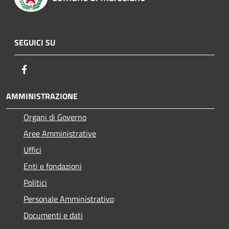
SEGUICI SU
Facebook
AMMINISTRAZIONE
Organi di Governo
Aree Amministrative
Uffici
Enti e fondazioni
Politici
Personale Amministrativo
Documenti e dati