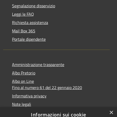
Segnalazione disservizio
Leggi le FAQ
Richiesta assistenza
Mail Box 365
Portale dipendente
Amministrazione trasparente
Albo Pretorio
Albo on Line
Fino al numero 61 del 22 gennaio 2020
Informativa privacy
Note legali
×
Dichiarazione di accessibilità
Informazioni sui cookie