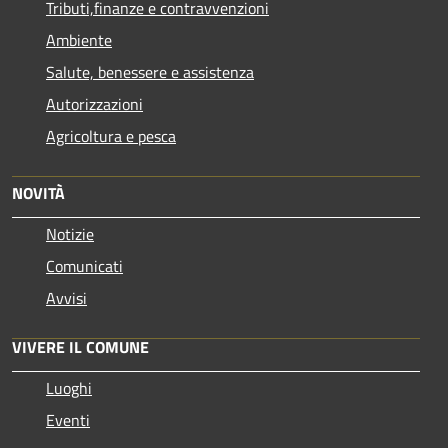
Tributi,finanze e contravvenzioni
Ambiente
Salute, benessere e assistenza
Autorizzazioni
Agricoltura e pesca
NOVITÀ
Notizie
Comunicati
Avvisi
VIVERE IL COMUNE
Luoghi
Eventi