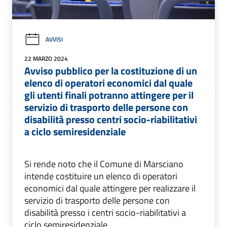
AVVISI
22 MARZO 2024
Avviso pubblico per la costituzione di un
elenco di operatori economici dal quale
gli utenti finali potranno attingere per il
servizio di trasporto delle persone con
disabilità presso centri socio-riabilitativi
a ciclo semiresidenziale
Si rende noto che il Comune di Marsciano
intende costituire un elenco di operatori
economici dal quale attingere per realizzare il
servizio di trasporto delle persone con
disabilità presso i centri socio-riabilitativi a
ciclo semiresidenziale.