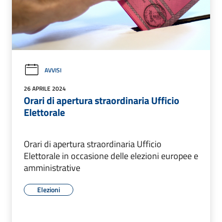
AVVISI
26 APRILE 2024
Orari di apertura straordinaria Ufficio
Elettorale
Orari di apertura straordinaria Ufficio
Elettorale in occasione delle elezioni europee e
amministrative
Elezioni