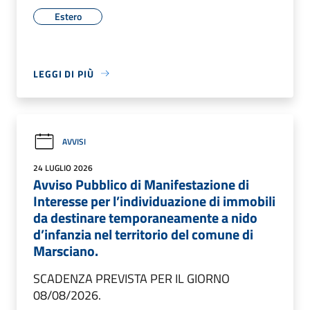
Estero
LEGGI DI PIÙ
AVVISI
24 LUGLIO 2026
Avviso Pubblico di Manifestazione di
Interesse per l’individuazione di immobili
da destinare temporaneamente a nido
d’infanzia nel territorio del comune di
Marsciano.
SCADENZA PREVISTA PER IL GIORNO
08/08/2026.