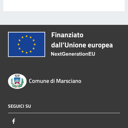
Comune di Marsciano
SEGUICI SU
Facebook