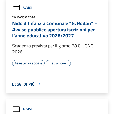
AVVISI
29 MAGGIO 2026
Nido d’Infanzia Comunale “G. Rodari” –
Avviso pubblico apertura iscrizioni per
l'anno educativo 2026/2027
Scadenza prevista per il giorno 28 GIUGNO
2026
Assistenza sociale
Istruzione
LEGGI DI PIÙ
AVVISI