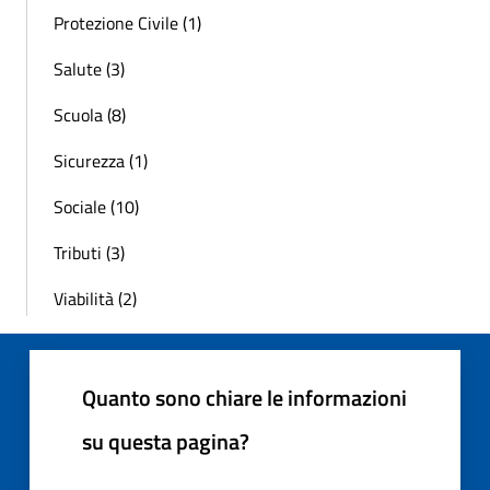
Protezione Civile (1)
Salute (3)
Scuola (8)
Sicurezza (1)
Sociale (10)
Tributi (3)
Viabilità (2)
Quanto sono chiare le informazioni
su questa pagina?