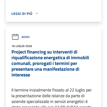
LEGGI DI PIÙ
AVVISI
16 LUGLIO 2026
Project financing su interventi di
riqualificazione energetica di immobili
comunali, prorogati i termini per
presentare una manifestazione di
interesse
Il termine inizialmente fissato al 22 luglio per
la presentazione delle istanze da parte di
aziende specializzate in servizi energetici è