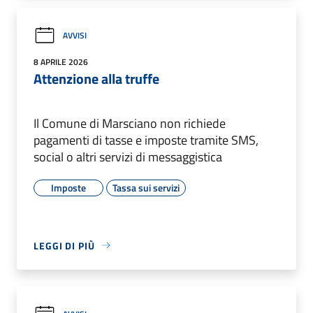
AVVISI
8 APRILE 2026
Attenzione alla truffe
Il Comune di Marsciano non richiede
pagamenti di tasse e imposte tramite SMS,
social o altri servizi di messaggistica
Imposte
Tassa sui servizi
LEGGI DI PIÙ