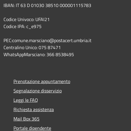
IBAN: IT 63 D 01030 38510 000001115783
Codice Univoco: UFAI21
Codice IPA: c_e975
PEC:comune.marsciano@postacert.umbria.it
Centralino Unico: 075 87471
WhatsAppMarsciano: 366 8538495
Prenotazione appuntamento
Segnalazione disservizio
Leggi le FAQ
Richiesta assistenza
Mail Box 365
Portale dipendente