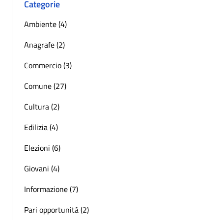
Categorie
Ambiente (4)
Anagrafe (2)
Commercio (3)
Comune (27)
Cultura (2)
Edilizia (4)
Elezioni (6)
Giovani (4)
Informazione (7)
Pari opportunità (2)