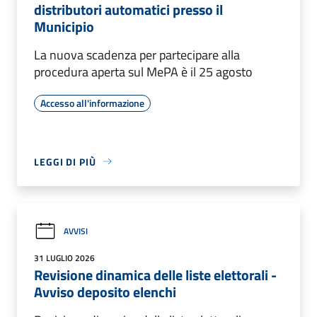
distributori automatici presso il
Municipio
La nuova scadenza per partecipare alla
procedura aperta sul MePA è il 25 agosto
Accesso all'informazione
LEGGI DI PIÙ
AVVISI
31 LUGLIO 2026
Revisione dinamica delle liste elettorali -
Avviso deposito elenchi