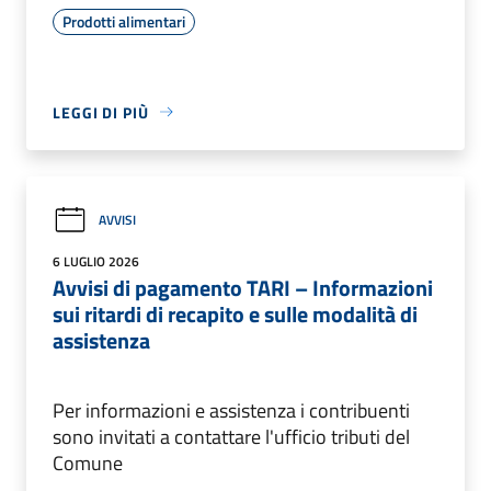
Prodotti alimentari
LEGGI DI PIÙ
AVVISI
6 LUGLIO 2026
Avvisi di pagamento TARI – Informazioni
sui ritardi di recapito e sulle modalità di
assistenza
Per informazioni e assistenza i contribuenti
sono invitati a contattare l'ufficio tributi del
Comune