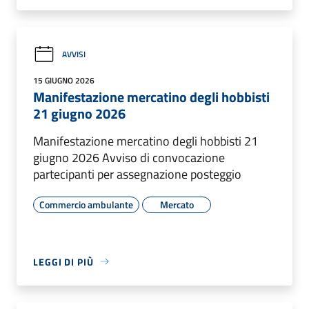
AVVISI
15 GIUGNO 2026
Manifestazione mercatino degli hobbisti
21 giugno 2026
Manifestazione mercatino degli hobbisti 21
giugno 2026 Avviso di convocazione
partecipanti per assegnazione posteggio
Commercio ambulante
Mercato
LEGGI DI PIÙ