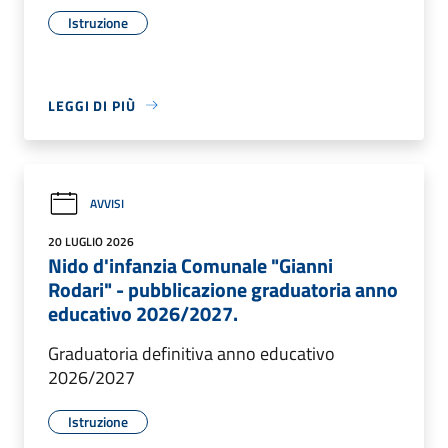
Istruzione
LEGGI DI PIÙ
AVVISI
20 LUGLIO 2026
Nido d'infanzia Comunale "Gianni
Rodari" - pubblicazione graduatoria anno
educativo 2026/2027.
Graduatoria definitiva anno educativo
2026/2027
Istruzione