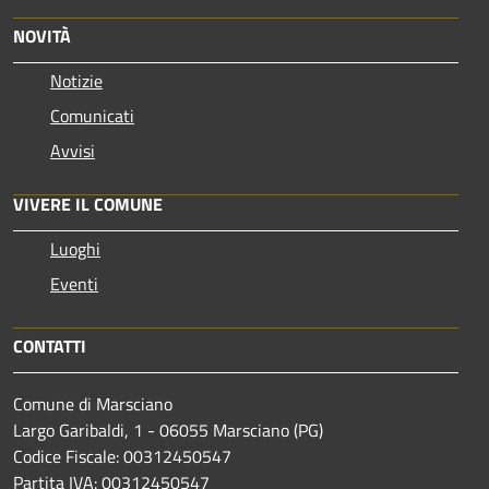
NOVITÀ
Notizie
Comunicati
Avvisi
VIVERE IL COMUNE
Luoghi
Eventi
CONTATTI
Comune di Marsciano
Largo Garibaldi, 1 - 06055 Marsciano (PG)
Codice Fiscale: 00312450547
Partita IVA: 00312450547