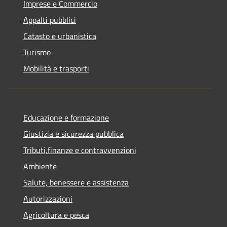
Imprese e Commercio
Appalti pubblici
Catasto e urbanistica
Turismo
Mobilità e trasporti
Educazione e formazione
Giustizia e sicurezza pubblica
Tributi,finanze e contravvenzioni
Ambiente
Salute, benessere e assistenza
Autorizzazioni
Agricoltura e pesca