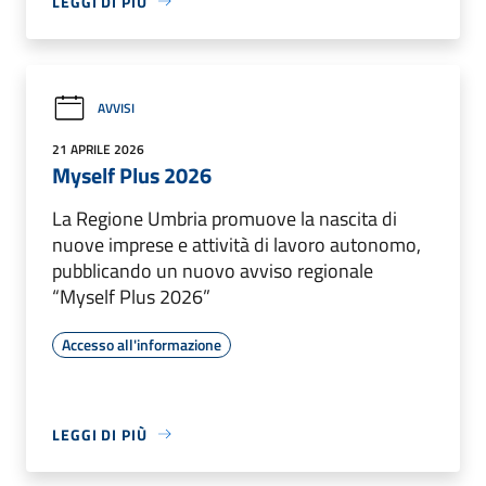
LEGGI DI PIÙ
AVVISI
21 APRILE 2026
Myself Plus 2026
La Regione Umbria promuove la nascita di
nuove imprese e attività di lavoro autonomo,
pubblicando un nuovo avviso regionale
“Myself Plus 2026”
Accesso all'informazione
LEGGI DI PIÙ