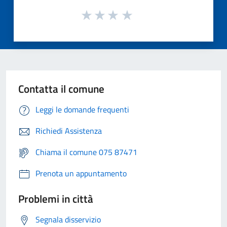
Contatta il comune
Leggi le domande frequenti
Richiedi Assistenza
Chiama il comune 075 87471
Prenota un appuntamento
Problemi in città
Segnala disservizio