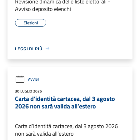
Revisione dinamica delle liste elettorali -
Avviso deposito elenchi
Elezioni
LEGGI DI PIÙ
AVVISI
30 LUGLIO 2026
Carta d’identità cartacea, dal 3 agosto
2026 non sarà valida all’estero
Carta d’identità cartacea, dal 3 agosto 2026
non sarà valida all’estero