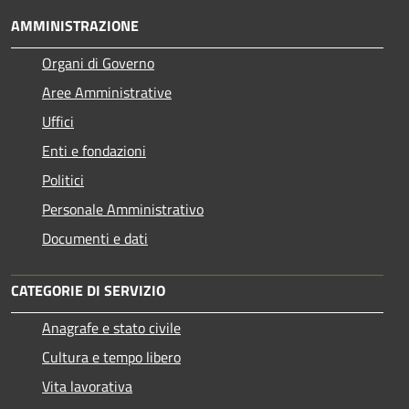
AMMINISTRAZIONE
Organi di Governo
Aree Amministrative
Uffici
Enti e fondazioni
Politici
Personale Amministrativo
Documenti e dati
CATEGORIE DI SERVIZIO
Anagrafe e stato civile
Cultura e tempo libero
Vita lavorativa