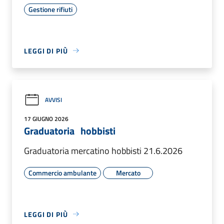
Gestione rifiuti
LEGGI DI PIÙ
AVVISI
17 GIUGNO 2026
Graduatoria hobbisti
Graduatoria mercatino hobbisti 21.6.2026
Commercio ambulante
Mercato
LEGGI DI PIÙ