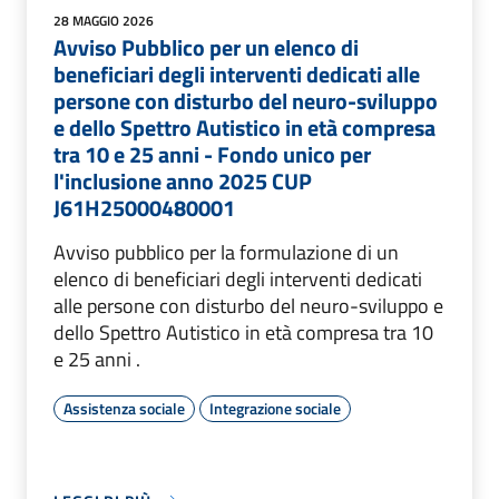
28 MAGGIO 2026
Avviso Pubblico per un elenco di
beneficiari degli interventi dedicati alle
persone con disturbo del neuro-sviluppo
e dello Spettro Autistico in età compresa
tra 10 e 25 anni - Fondo unico per
l'inclusione anno 2025 CUP
J61H25000480001
Avviso pubblico per la formulazione di un
elenco di beneficiari degli interventi dedicati
alle persone con disturbo del neuro-sviluppo e
dello Spettro Autistico in età compresa tra 10
e 25 anni .
Assistenza sociale
Integrazione sociale