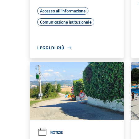
Accesso all'informazione
Comunicazione istituzionale
LEGGI DI PIÙ
NOTIZIE