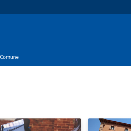
il Comune