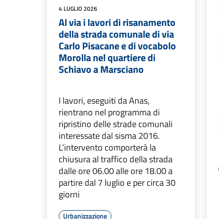
4 LUGLIO 2026
Al via i lavori di risanamento
della strada comunale di via
Carlo Pisacane e di vocabolo
Morolla nel quartiere di
Schiavo a Marsciano
I lavori, eseguiti da Anas,
rientrano nel programma di
ripristino delle strade comunali
interessate dal sisma 2016.
L’intervento comporterà la
chiusura al traffico della strada
dalle ore 06.00 alle ore 18.00 a
partire dal 7 luglio e per circa 30
giorni
Urbanizzazione