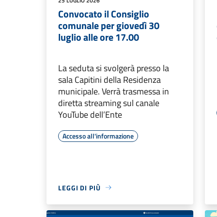
25 LUGLIO 2026
Convocato il Consiglio
comunale per giovedì 30
luglio alle ore 17.00
La seduta si svolgerà presso la
sala Capitini della Residenza
municipale. Verrà trasmessa in
diretta streaming sul canale
YouTube dell’Ente
Accesso all'informazione
LEGGI DI PIÙ