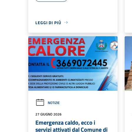
LEGGI DI PIÙ
NOTIZIE
27 GIUGNO 2026
Emergenza caldo, ecco i
servizi attivati dal Comune di