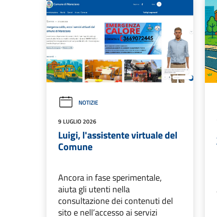
NOTIZIE
9 LUGLIO 2026
Luigi, l'assistente virtuale del
Comune
Ancora in fase sperimentale,
aiuta gli utenti nella
consultazione dei contenuti del
sito e nell’accesso ai servizi