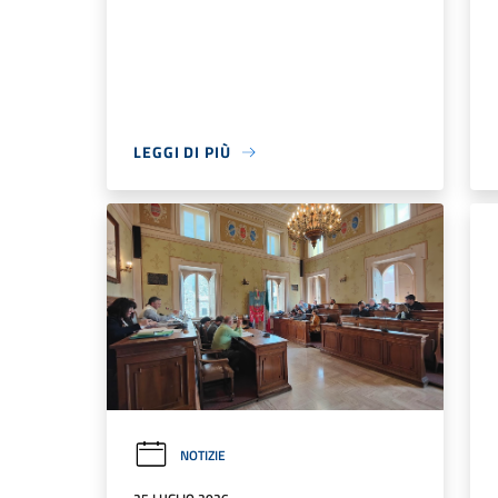
LEGGI DI PIÙ
NOTIZIE