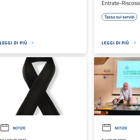
Entrate-Riscoss
Tassa sui servizi
LEGGI DI PIÙ
LEGGI DI PIÙ
NOTIZIE
NOTIZIE