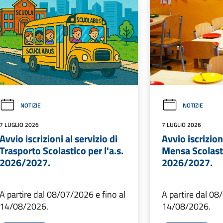
NOTIZIE
NOTIZIE
7 LUGLIO 2026
7 LUGLIO 2026
Avvio iscrizioni al servizio di
Avvio iscrizioni
Trasporto Scolastico per l'a.s.
Mensa Scolasti
2026/2027.
2026/2027.
A partire dal 08/07/2026 e fino al
A partire dal 08
14/08/2026.
14/08/2026.