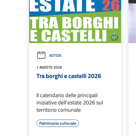
NOTIZIE
1 AGOSTO 2026
Tra borghi e castelli 2026
Il calendario delle principali
iniziative dell'estate 2026 sul
territorio comunale
Patrimonio culturale