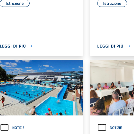
Istruzione
Istruzione
LEGGI DI PIÙ
LEGGI DI PIÙ
NOTIZIE
NOTIZIE